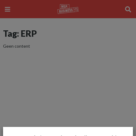
Tag: ERP
Geen content