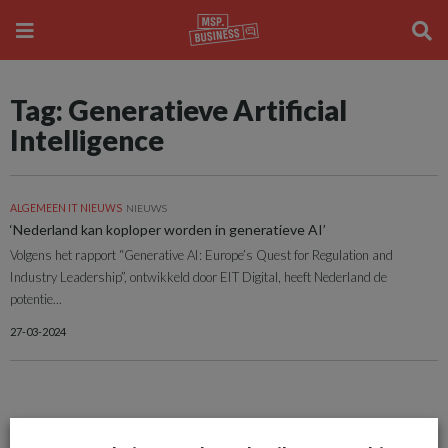
Tag: Generatieve Artificial
Intelligence
ALGEMEEN IT NIEUWS
NIEUWS
‘Nederland kan koploper worden in generatieve AI’
Volgens het rapport “Generative AI: Europe’s Quest for Regulation and
Industry Leadership”, ontwikkeld door EIT Digital, heeft Nederland de
potentie...
27-03-2024