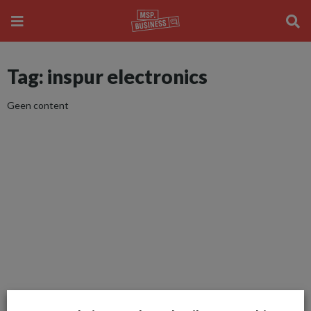
Tag: inspur electronics
Geen content