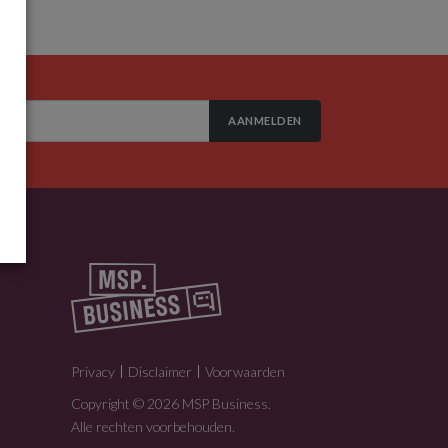
AANMELDEN
Privacy
Disclaimer
Voorwaarden
Copyright © 2026 MSP Business.
Alle rechten voorbehouden.