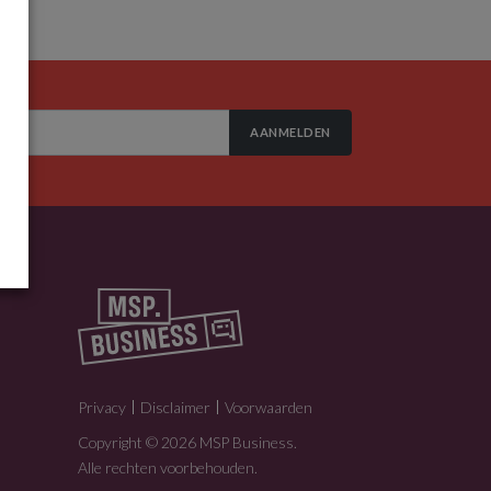
AANMELDEN
Privacy
Disclaimer
Voorwaarden
Copyright © 2026 MSP Business.
Alle rechten voorbehouden.