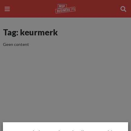
Tag: keurmerk
Geen content