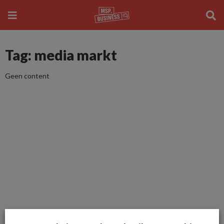
Tag: media markt
Geen content