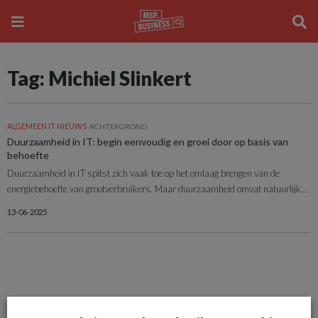
Tag: Michiel Slinkert
ALGEMEEN IT NIEUWS
ACHTERGROND
Duurzaamheid in IT: begin eenvoudig en groei door op basis van
behoefte
Duurzaamheid in IT spitst zich vaak toe op het omlaag brengen van de
energiebehoefte van grootverbruikers. Maar duurzaamheid omvat natuurlijk...
13-06-2025