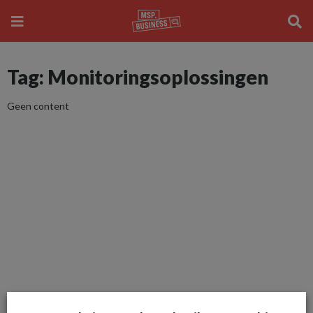
Tag: Monitoringsoplossingen
Geen content