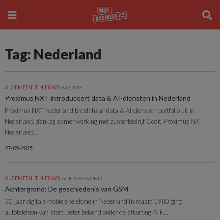
Tag: Nederland
ALGEMEEN IT NIEUWS
NIEUWS
Proximus NXT introduceert data & AI-diensten in Nederland
Proximus NXT Nederland breidt haar data & AI-diensten portfolio uit in
Nederland, dankzij samenwerking met zusterbedrijf Codit. Proximus NXT
Nederland...
27-05-2025
ALGEMEEN IT NIEUWS
ACHTERGROND
Achtergrond: De geschiedenis van GSM
30 jaar digitale mobiele telefonie in Nederland In maart 1980 ging
autotelefoon van start, beter bekend onder de afkorting ATF....