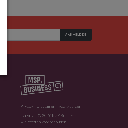
AANMELDEN
Privacy
Disclaimer
Voorwaarden
Copyright © 2026 MSP Business.
Alle rechten voorbehouden.