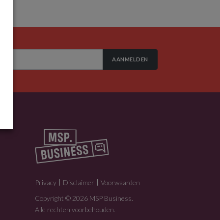
AANMELDEN
Privacy
Disclaimer
Voorwaarden
Copyright © 2026 MSP Business.
Alle rechten voorbehouden.