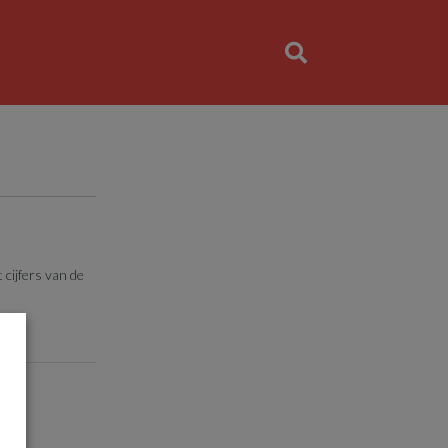
 cijfers van de