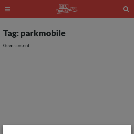
Tag: parkmobile
Geen content