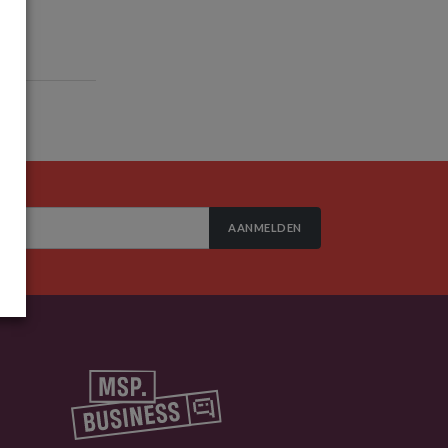
AANMELDEN