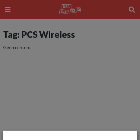
Tag: PCS Wireless
Geen content