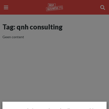
Tag: qnh consulting
Geen content