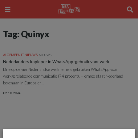
Tag: Quinyx
ALGEMEEN IT NIEUWS
NIEUWS
Nederlanders koploper in WhatsApp-gebruik voor werk
Drie op de vier Nederlandse werknemers gebruiken WhatsApp voor
werkgerelateerde communicatie (74 procent). Hiermee staat Nederland
bovenaan in Europa en...
02-10-2024