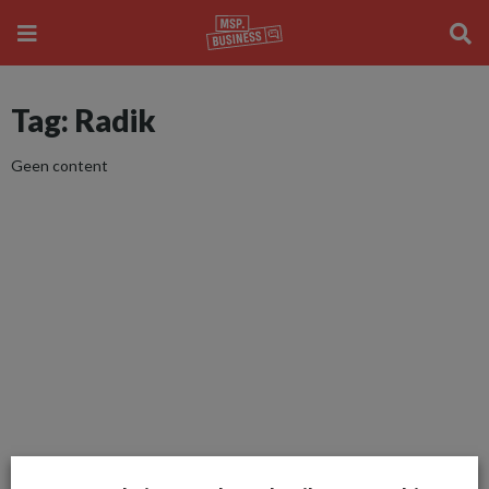
Tag: Radik
Geen content