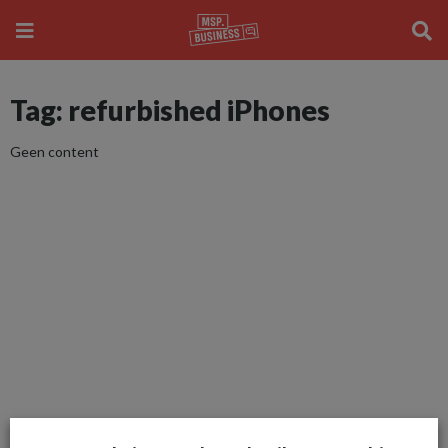
Tag: refurbished iPhones
Geen content