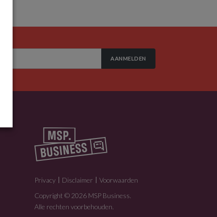
AANMELDEN
Privacy
Disclaimer
Voorwaarden
Copyright © 2026 MSP Business.
Alle rechten voorbehouden.