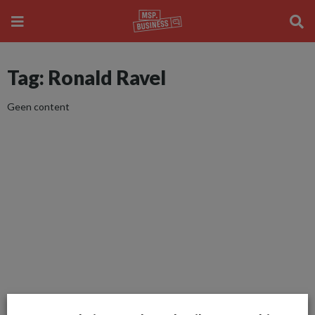
Tag: Ronald Ravel
Geen content