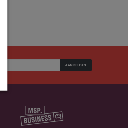
AANMELDEN