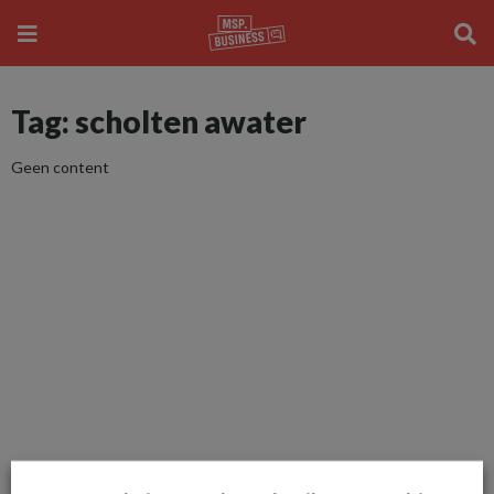
Tag: scholten awater
Geen content