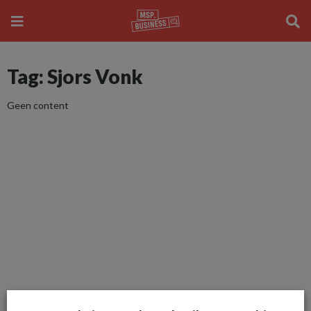
Tag: Sjors Vonk
Geen content