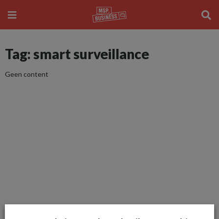
Tag: smart surveillance
Geen content