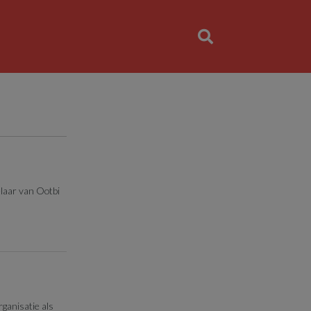
laar van Ootbi
ganisatie als