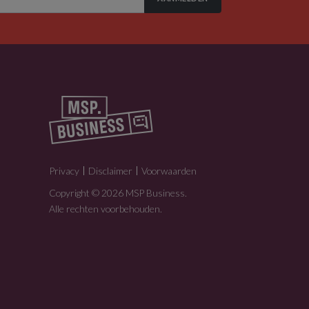
Privacy
Disclaimer
Voorwaarden
Copyright © 2026 MSP Business.
Alle rechten voorbehouden.