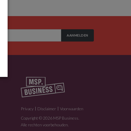
AANMELDEN
Privacy
Disclaimer
Voorwaarden
Copyright © 2026 MSP Business.
Alle rechten voorbehouden.