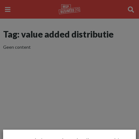
Tag: value added distributie
Geen content