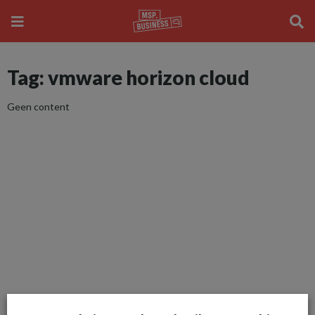
Tag: vmware horizon cloud
Geen content