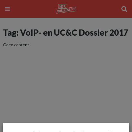
Tag: VoIP- en UC&C Dossier 2017
Geen content