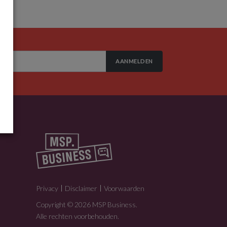
AANMELDEN
Privacy
Disclaimer
Voorwaarden
Copyright © 2026 MSP Business.
Alle rechten voorbehouden.