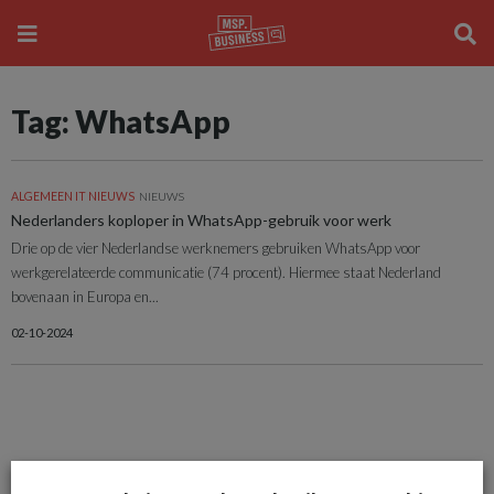
Tag: WhatsApp
ALGEMEEN IT NIEUWS
NIEUWS
Nederlanders koploper in WhatsApp-gebruik voor werk
Drie op de vier Nederlandse werknemers gebruiken WhatsApp voor
werkgerelateerde communicatie (74 procent). Hiermee staat Nederland
bovenaan in Europa en...
02-10-2024