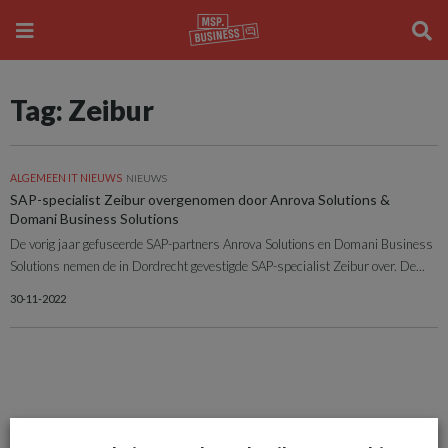
Tag: Zeibur
ALGEMEEN IT NIEUWS
NIEUWS
SAP-specialist Zeibur overgenomen door Anrova Solutions &
Domani Business Solutions
De vorig jaar gefuseerde SAP-partners Anrova Solutions en Domani Business
Solutions nemen de in Dordrecht gevestigde SAP-specialist Zeibur over. De...
30-11-2022