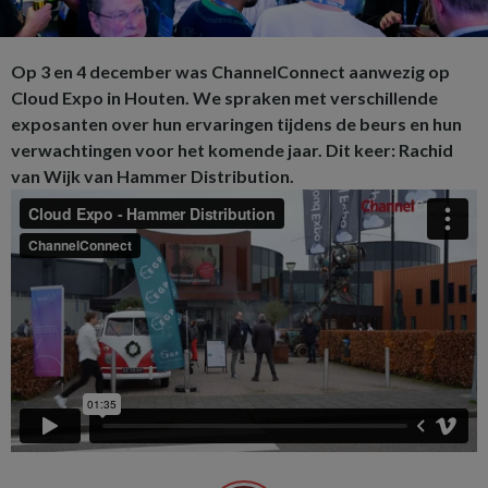
Op 3 en 4 december was ChannelConnect aanwezig op
Cloud Expo in Houten. We spraken met verschillende
exposanten over hun ervaringen tijdens de beurs en hun
verwachtingen voor het komende jaar. Dit keer: Rachid
van Wijk van Hammer Distribution.