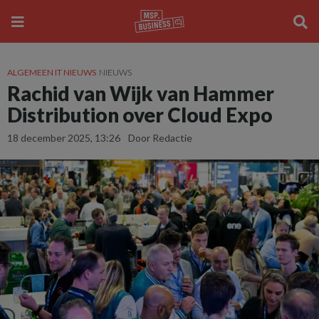
ALGEMEEN IT NIEUWS
NIEUWS
Rachid van Wijk van Hammer
Distribution over Cloud Expo
18 december 2025, 13:26
Door Redactie