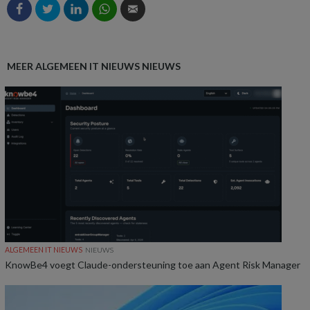
MEER ALGEMEEN IT NIEUWS NIEUWS
ALGEMEEN IT NIEUWS
NIEUWS
KnowBe4 voegt Claude-ondersteuning toe aan Agent Risk Manager