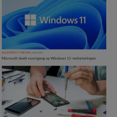
ALGEMEEN IT NIEUWS
NIEUWS
Microsoft deelt voortgang op Windows 11-verbeteringen