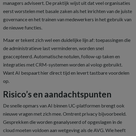
managers adviseert. De praktijk wijst uit dat veel organisaties
eerst worstelen met basale zaken als het inrichten van de juiste
governance en het trainen van medewerkers in het gebruik van
de nieuwe functies.
Maar er tekent zich wel een duidelijke lijn af: toepassingen die
de administratieve last verminderen, worden snel
geaccepteerd. Automatische notulen, follow-up taken en
integraties met CRM-systemen worden al volop gebruikt.
Want AI bespaart hier direct tijd en levert tastbare voordelen
op.
Risico’s en aandachtspunten
De snelle opmars van AI binnen UC-platformen brengt ook
nieuwe vragen met zich mee. Omtrent privacy bijvoorbeeld.
Gesprekken die worden geanalyseerd of opgeslagen in de
cloud moeten voldoen aan wetgeving als de AVG. Wie heeft