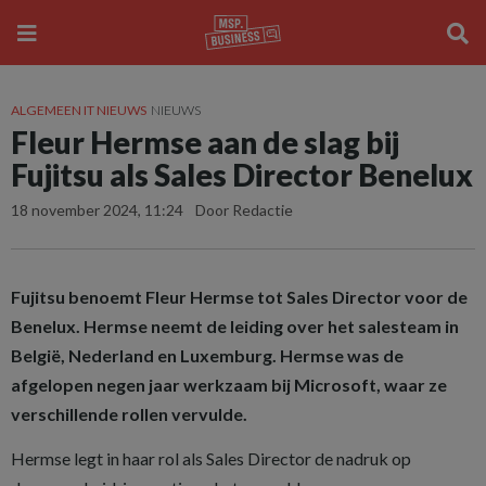
ALGEMEEN IT NIEUWS
NIEUWS
Fleur Hermse aan de slag bij
Fujitsu als Sales Director Benelux
18 november 2024, 11:24
Door Redactie
Fujitsu benoemt Fleur Hermse tot Sales Director voor de
Benelux. Hermse neemt de leiding over het salesteam in
België, Nederland en Luxemburg. Hermse was de
afgelopen negen jaar werkzaam bij Microsoft, waar ze
verschillende rollen vervulde.
Hermse legt in haar rol als Sales Director de nadruk op