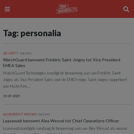
Tag: personalia
SECURITY
NIEUWS
WatchGuard benoemt Frédéric Saint-Joigny tot Vice President
EMEA Sales
WatchGuard Technologies kondigt de benoeming aan van Frédéric Saint-
Joigny als Vice President Sales voor de EMEA-regio. Saint-Joigny rapporteert
aan HoJin Kim,...
15-07-2025
ALGEMEEN IT NIEUWS
NIEUWS
Leaseweb benoemt Alex Wessel tot Chief Operations Officer
Leaseweb kondigde vandaag de benoeming aan van Alex Wessel als nieuwe