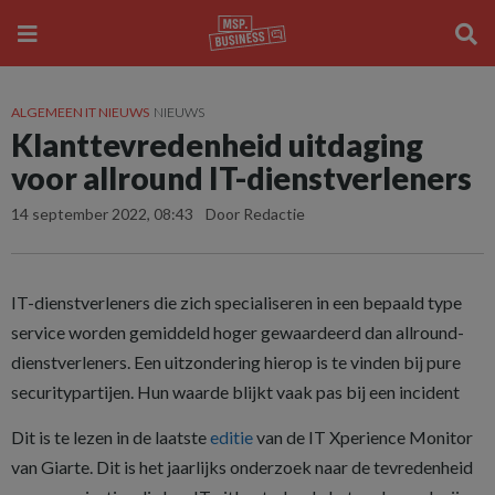
ALGEMEEN IT NIEUWS
NIEUWS
Klanttevredenheid uitdaging
voor allround IT-dienstverleners
14 september 2022, 08:43
Door Redactie
IT-dienstverleners die zich specialiseren in een bepaald type
service worden gemiddeld hoger gewaardeerd dan allround-
dienstverleners. Een uitzondering hierop is te vinden bij pure
securitypartijen. Hun waarde blijkt vaak pas bij een incident
Dit is te lezen in de laatste
editie
van de IT Xperience Monitor
van Giarte. Dit is het jaarlijks onderzoek naar de tevredenheid