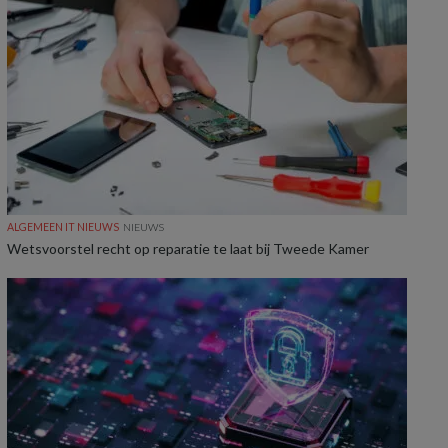
ALGEMEEN IT NIEUWS
NIEUWS
Wetsvoorstel recht op reparatie te laat bij Tweede Kamer