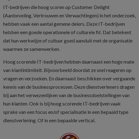
IT-bedrijven die hoog scoren op Customer Delight
(Aanbeveling, Vertrouwen en Verwachtingen) in het onderzoek,
hebben vaak een aantal gemene delers. Deze IT-bedrijven
hebben een goede operationele of culturele fit. Dat betekent
dat hun werkwijze of cultuur goed aansluit met de organisatie
waarmee ze samenwerken.
Hoog scorende IT-bedrijven hebben daarnaast een hoge mate
van klantintimiteit. Bijvoorbeeld doordat ze snel reageren op
vragen en verzoeken. En daarnaast beschikken over vergaande
kennis van de businessprocessen. Deze dienstverleners dragen
bij aan het verwezenlijken van de businessdoelstellingen van
hun klanten. Ook is bij hoog scorende IT-bedrijven vaak
sprake van een focus en/of specialisatie in een bepaald type
dienstverlening. Of in een bepaalde vertical.