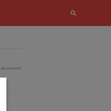
er gewaardeerd