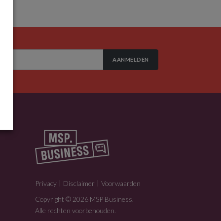
AANMELDEN
Privacy
Disclaimer
Voorwaarden
Copyright © 2026 MSP Business.
Alle rechten voorbehouden.