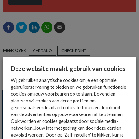
MEER OVER
CARDANO
CHECK POINT
Deze website maakt gebruik van cookies
Wij gebruiken analytische cookies om je een optimale
MEER SECURITY NIEUWS
gebruikerservaring te bieden en we gebruiken functionele
cookies om jouw voorkeuren op te slaan. Bovendien
plaatsen wij cookies van derde partijen om
gepersonaliseerde advertenties te tonen en de inhoud
van de advertenties op jouw voorkeuren af te stemmen.
Ook worden er cookies geplaatst door sociale media-
netwerken. Jouw internetgedrag kan door deze derden
gevolgd worden. Door op 'Zelf instellen' te klikken, kun je