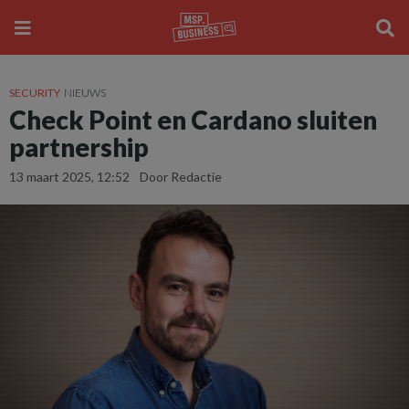
SECURITY
NIEUWS
Check Point en Cardano sluiten
partnership
13 maart 2025, 12:52
Door Redactie