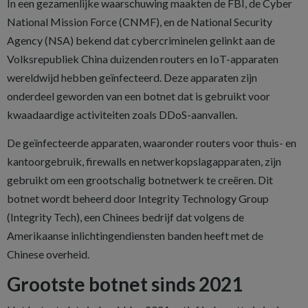
In een gezamenlijke waarschuwing maakten de FBI, de Cyber
National Mission Force (CNMF), en de National Security
Agency (NSA) bekend dat cybercriminelen gelinkt aan de
Volksrepubliek China duizenden routers en IoT-apparaten
wereldwijd hebben geïnfecteerd. Deze apparaten zijn
onderdeel geworden van een botnet dat is gebruikt voor
kwaadaardige activiteiten zoals DDoS-aanvallen.
De geïnfecteerde apparaten, waaronder routers voor thuis- en
kantoorgebruik, firewalls en netwerkopslagapparaten, zijn
gebruikt om een grootschalig botnetwerk te creëren. Dit
botnet wordt beheerd door Integrity Technology Group
(Integrity Tech), een Chinees bedrijf dat volgens de
Amerikaanse inlichtingendiensten banden heeft met de
Chinese overheid.
Grootste botnet sinds 2021