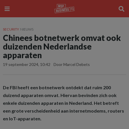
SECURITY
NIEUWS
Chinees botnetwerk omvat ook
duizenden Nederlandse
apparaten
19 september 2024, 10:42
Door Marcel Debets
De FBI heeft een botnetwerk ontdekt dat ruim 200
duizend apparaten omvat. Hiervan bevinden zich ook
enkele duizenden apparaten in Nederland. Het betreft
een grote verscheidenheid aan internetmodems, routers
en IoT-apparaten.