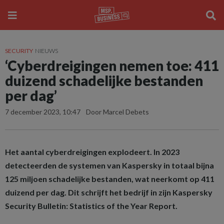
SECURITY
NIEUWS
‘Cyberdreigingen nemen toe: 411
duizend schadelijke bestanden
per dag’
7 december 2023, 10:47
Door Marcel Debets
Het aantal cyberdreigingen explodeert. In 2023
detecteerden de systemen van Kaspersky in totaal bijna
125 miljoen schadelijke bestanden, wat neerkomt op 411
duizend per dag. Dit schrijft het bedrijf in zijn Kaspersky
Security Bulletin: Statistics of the Year Report.