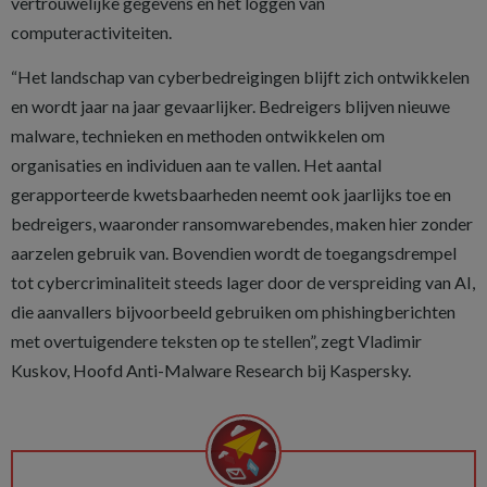
vertrouwelijke gegevens en het loggen van
computeractiviteiten.
“Het landschap van cyberbedreigingen blijft zich ontwikkelen
en wordt jaar na jaar gevaarlijker. Bedreigers blijven nieuwe
malware, technieken en methoden ontwikkelen om
organisaties en individuen aan te vallen. Het aantal
gerapporteerde kwetsbaarheden neemt ook jaarlijks toe en
bedreigers, waaronder ransomwarebendes, maken hier zonder
aarzelen gebruik van. Bovendien wordt de toegangsdrempel
tot cybercriminaliteit steeds lager door de verspreiding van AI,
die aanvallers bijvoorbeeld gebruiken om phishingberichten
met overtuigendere teksten op te stellen”, zegt Vladimir
Kuskov, Hoofd Anti-Malware Research bij Kaspersky.