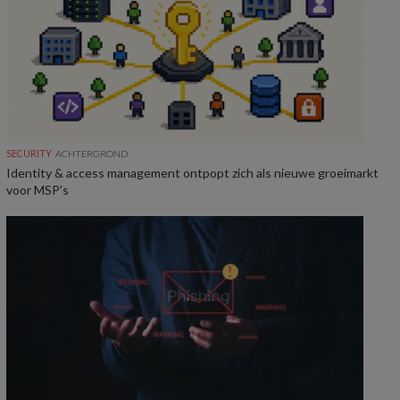
SECURITY
ACHTERGROND
Identity & access management ontpopt zich als nieuwe groeimarkt
voor MSP’s