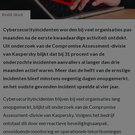
Beeld: iStock
Cybersecurityincidenten worden bij veel organisaties pas
maanden na de eerste kwaadaardige activiteit ontdekt.
Uit onderzoek van de Compromise Assessment-divisie
van Kaspersky blijkt dat bij 31 procent van de
onderzochte incidenten aanvallers al langer dan drie
maanden actief waren. Meer dan de helft van de ernstige
incidenten bleef minstens negentig dagen onopgemerkt,
en het oudste gevonden incident speelde al vier jaar.
Cybersecurityincidenten blijven bij veel organisaties lang
onopgemerkt, blijkt uit onderzoek van de Compromise
Assessment-divisie van Kaspersky. Volgens het bedrijf
ontstaat dit door een reactieve beveiligingsaanpak,
onvoldoende monitoring en operationele tekortkomingen