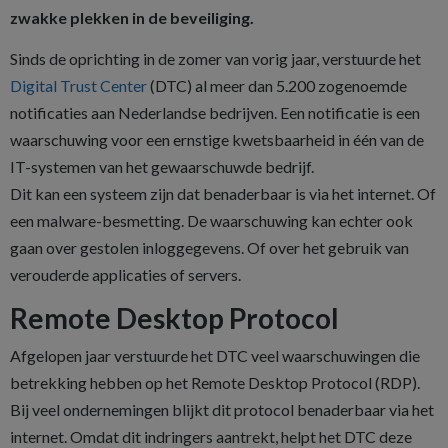
zwakke plekken in de beveiliging.
Sinds de oprichting in de zomer van vorig jaar, verstuurde het
Digital Trust Center
(DTC) al meer dan 5.200 zogenoemde
notificaties aan Nederlandse bedrijven. Een notificatie is een
waarschuwing voor een ernstige kwetsbaarheid in één van de
IT-systemen van het gewaarschuwde bedrijf.
Dit kan een systeem zijn dat benaderbaar is via het internet. Of
een malware-besmetting. De waarschuwing kan echter ook
gaan over gestolen inloggegevens. Of over het gebruik van
verouderde applicaties of servers.
Remote Desktop Protocol
Afgelopen jaar verstuurde het DTC veel waarschuwingen die
betrekking hebben op het Remote Desktop Protocol (RDP).
Bij veel ondernemingen blijkt dit protocol benaderbaar via het
internet. Omdat dit indringers aantrekt, helpt het DTC deze