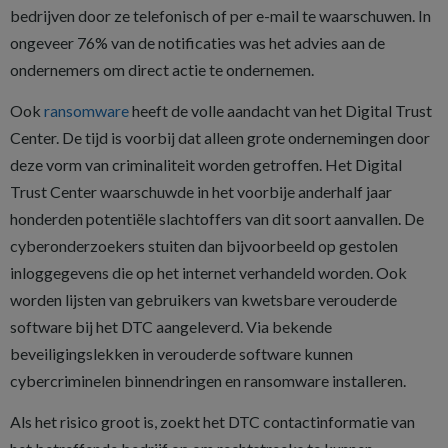
bedrijven door ze telefonisch of per e-mail te waarschuwen. In
ongeveer 76% van de notificaties was het advies aan de
ondernemers om direct actie te ondernemen.
Ook
ransomware
heeft de volle aandacht van het Digital Trust
Center. De tijd is voorbij dat alleen grote ondernemingen door
deze vorm van criminaliteit worden getroffen. Het Digital
Trust Center waarschuwde in het voorbije anderhalf jaar
honderden potentiële slachtoffers van dit soort aanvallen. De
cyberonderzoekers stuiten dan bijvoorbeeld op gestolen
inloggegevens die op het internet verhandeld worden. Ook
worden lijsten van gebruikers van kwetsbare verouderde
software bij het DTC aangeleverd. Via bekende
beveiligingslekken in verouderde software kunnen
cybercriminelen binnendringen en ransomware installeren.
Als het risico groot is, zoekt het DTC contactinformatie van