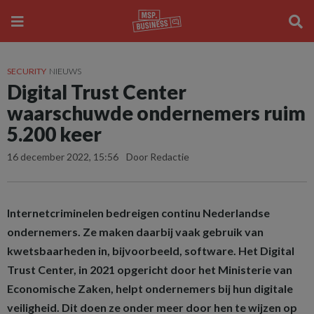
SECURITY
NIEUWS
Digital Trust Center
waarschuwde ondernemers ruim
5.200 keer
16 december 2022, 15:56
Door Redactie
Internetcriminelen bedreigen continu Nederlandse
ondernemers. Ze maken daarbij vaak gebruik van
kwetsbaarheden in, bijvoorbeeld, software. Het Digital
Trust Center, in 2021 opgericht door het Ministerie van
Economische Zaken, helpt ondernemers bij hun digitale
veiligheid. Dit doen ze onder meer door hen te wijzen op