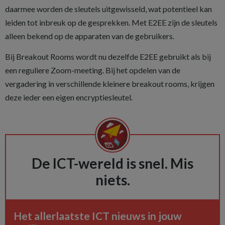
daarmee worden de sleutels uitgewisseld, wat potentieel kan
leiden tot inbreuk op de gesprekken. Met E2EE zijn de sleutels
alleen bekend op de apparaten van de gebruikers.
Bij Breakout Rooms wordt nu dezelfde E2EE gebruikt als bij
een reguliere Zoom-meeting. Bij het opdelen van de
vergadering in verschillende kleinere breakout rooms, krijgen
deze ieder een eigen encryptiesleutel.
De ICT-wereld is snel. Mis
niets.
Het allerlaatste ICT nieuws in jouw