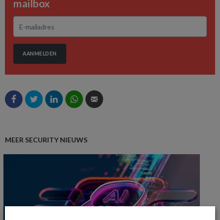
mailbox
AANMELDEN
MEER SECURITY NIEUWS