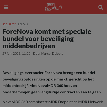
SECURITY
NIEUWS
ForeNova komt met speciale
bundel voor beveiliging
middenbedrijven
27 juni 2023, 11:22
Door Marcel Debets
Beveiligingsleverancier ForeNova brengt een bundel
beveiligingsoplossingen op de markt, gericht op het
middenbedrijf. Met NovaMDR 360 hoeven
ondernemingen geen langdurige contracten aan te gaan.
NovaMDR 360 combineert MDR Endpoint en MDR Network