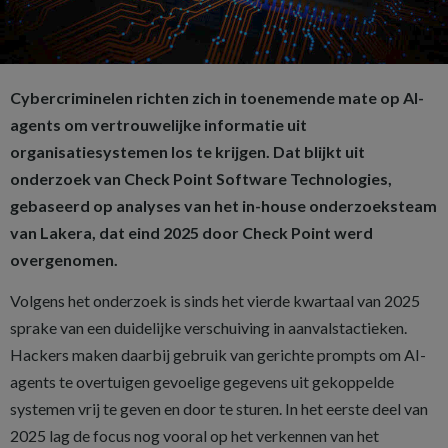
Cybercriminelen richten zich in toenemende mate op AI-
agents om vertrouwelijke informatie uit
organisatiesystemen los te krijgen. Dat blijkt uit
onderzoek van Check Point Software Technologies,
gebaseerd op analyses van het in-house onderzoeksteam
van Lakera, dat eind 2025 door Check Point werd
overgenomen.
Volgens het onderzoek is sinds het vierde kwartaal van 2025
sprake van een duidelijke verschuiving in aanvalstactieken.
Hackers maken daarbij gebruik van gerichte prompts om AI-
agents te overtuigen gevoelige gegevens uit gekoppelde
systemen vrij te geven en door te sturen. In het eerste deel van
2025 lag de focus nog vooral op het verkennen van het