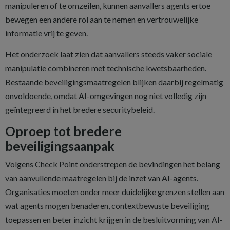
manipuleren of te omzeilen, kunnen aanvallers agents ertoe
bewegen een andere rol aan te nemen en vertrouwelijke
informatie vrij te geven.
Het onderzoek laat zien dat aanvallers steeds vaker sociale
manipulatie combineren met technische kwetsbaarheden.
Bestaande beveiligingsmaatregelen blijken daarbij regelmatig
onvoldoende, omdat AI-omgevingen nog niet volledig zijn
geïntegreerd in het bredere securitybeleid.
Oproep tot bredere
beveiligingsaanpak
Volgens Check Point onderstrepen de bevindingen het belang
van aanvullende maatregelen bij de inzet van AI-agents.
Organisaties moeten onder meer duidelijke grenzen stellen aan
wat agents mogen benaderen, contextbewuste beveiliging
toepassen en beter inzicht krijgen in de besluitvorming van AI-