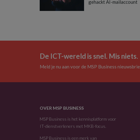
gehackt AI-mailaccount
De ICT-wereld is snel. Mis niets.
Meld je nu aan voor de MSP Business nieuwsbrie
OVER MSP BUSINESS
MSP Business is het kennisplatform voor
IT-dienstverleners met MKB-focus.
MSP Business is een merk van