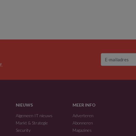
f.
NIEUWS
MEER INFO
Algemeen IT nieuws
Adverteren
Markt & Strategie
Abonneren
Security
Magazines