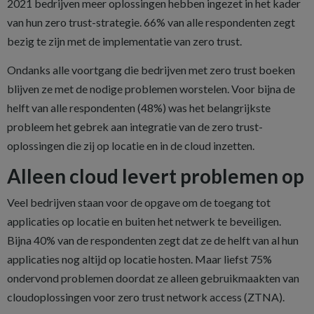
2021 bedrijven meer oplossingen hebben ingezet in het kader
van hun zero trust-strategie. 66% van alle respondenten zegt
bezig te zijn met de implementatie van zero trust.
Ondanks alle voortgang die bedrijven met zero trust boeken
blijven ze met de nodige problemen worstelen. Voor bijna de
helft van alle respondenten (48%) was het belangrijkste
probleem het gebrek aan integratie van de zero trust-
oplossingen die zij op locatie en in de cloud inzetten.
Alleen cloud levert problemen op
Veel bedrijven staan voor de opgave om de toegang tot
applicaties op locatie en buiten het netwerk te beveiligen.
Bijna 40% van de respondenten zegt dat ze de helft van al hun
applicaties nog altijd op locatie hosten. Maar liefst 75%
ondervond problemen doordat ze alleen gebruikmaakten van
cloudoplossingen voor zero trust network access (ZTNA).