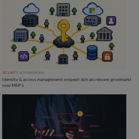
SECURITY
ACHTERGROND
Identity & access management ontpopt zich als nieuwe groeimarkt
voor MSP’s