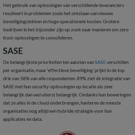
Het gebruik van oplossingen van verschillende leveranciers
resulteert in problemen zoals het ontstaan van nieuwe
beveiligingslekken en hoge operationele kosten. Grotere
bedrijven in het bijzonder zijn op zoek naar manieren om zero
trust-oplossingen te consolideren.
SASE
De belangrijkste prioriteiten ten aanzien van
SASE
verschillen
per organisatie, maar ‘effectieve beveiliging’ prijkt in de top
drie van 58% van alle respondenten. 89% ziet de integratie van
SASE met hun security-oplossingen op locatie als zeer
belangrijk dan wel uiterst belangrijk. Ondanks hun beweringen
dat ze alles in de cloud onderbrengen, hanteren de meeste
organisaties nog altijd een hybride strategie voor hun
applicaties en data.