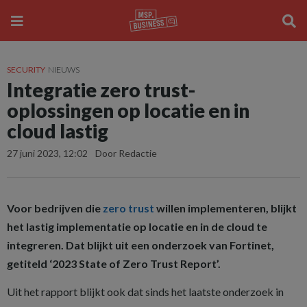
SECURITY
NIEUWS
Integratie zero trust-
oplossingen op locatie en in
cloud lastig
27 juni 2023, 12:02
Door Redactie
Voor bedrijven die
zero trust
willen implementeren, blijkt
het lastig implementatie op locatie en in de cloud te
integreren. Dat blijkt uit een onderzoek van Fortinet,
getiteld ‘2023 State of Zero Trust Report’.
Uit het rapport blijkt ook dat sinds het laatste onderzoek in